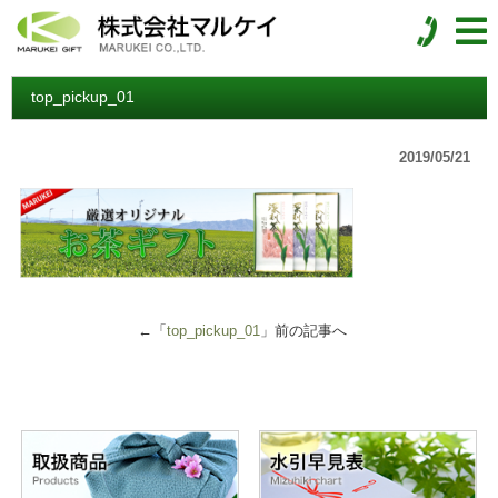
top_pickup_01
2019/05/21
←「
top_pickup_01
」前の記事へ