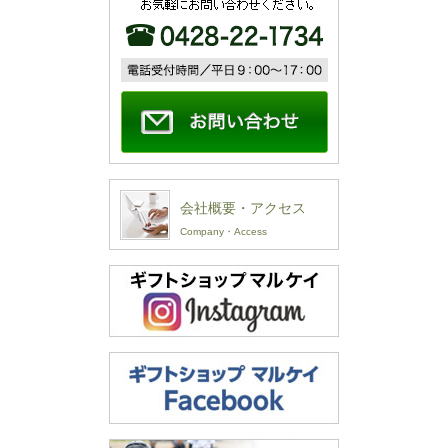
会社概要・アクセス
Company・Access