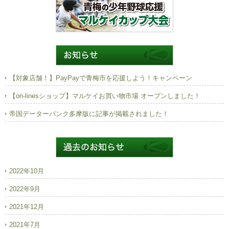
【対象店舗！】PayPayで青梅市を応援しよう！キャンペーン
【on-linesショップ】マルケイお買い物市場 オープンしました！
帝国データーバンク多摩版に記事が掲載されました！
2022年10月
2022年9月
2021年12月
2021年7月