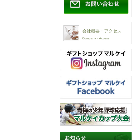
会社概要・アクセス
Company・Access