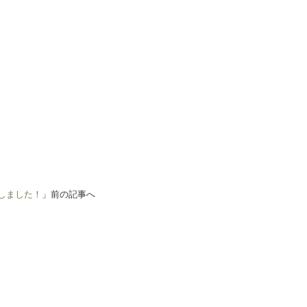
ンしました！
」前の記事へ