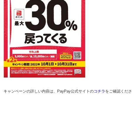
キャンペーンの詳しい内容は、PayPay公式サイトの
コチラ
をご確認くださ