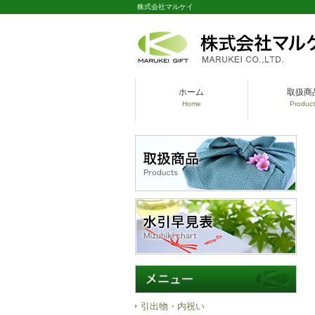
株式会社マルケイ
ホーム
取扱商
Home
Product
引出物・内祝い