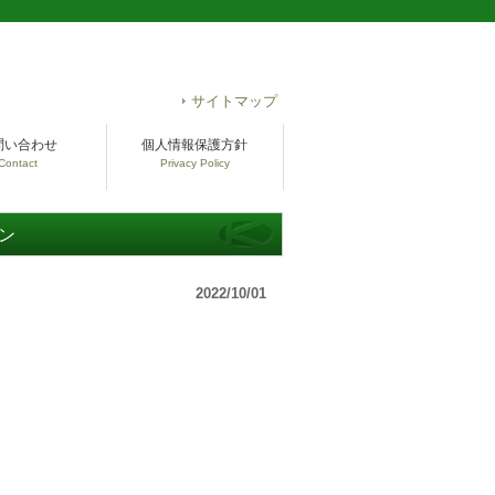
サイトマップ
問い合わせ
個人情報保護方針
Contact
Privacy Policy
ン
2022/10/01