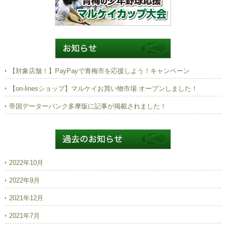
【対象店舗！】PayPayで青梅市を応援しよう！キャンペーン
【on-linesショップ】マルケイお買い物市場 オープンしました！
帝国データーバンク多摩版に記事が掲載されました！
2022年10月
2022年9月
2021年12月
2021年7月