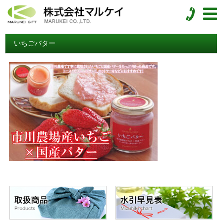
いちごバター