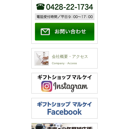
会社概要・アクセス
Company・Access