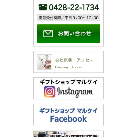
会社概要・アクセス
Company・Access