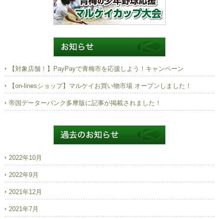
【対象店舗！】PayPayで青梅市を応援しよう！キャンペーン
【on-linesショップ】マルケイお買い物市場 オープンしました！
帝国データーバンク多摩版に記事が掲載されました！
2022年10月
2022年9月
2021年12月
2021年7月