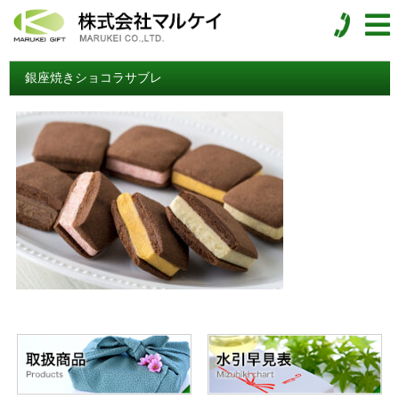
銀座焼きショコラサブレ