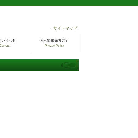
サイトマップ
問い合わせ
個人情報保護方針
Contact
Privacy Policy