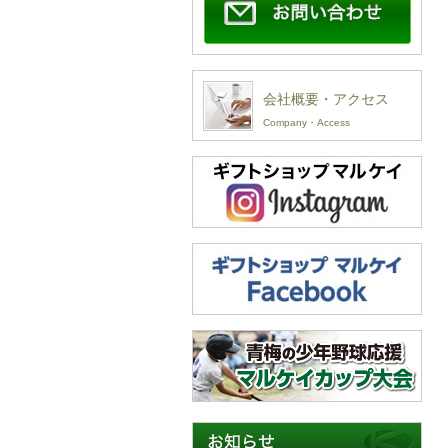
会社概要・アクセス
Company・Access