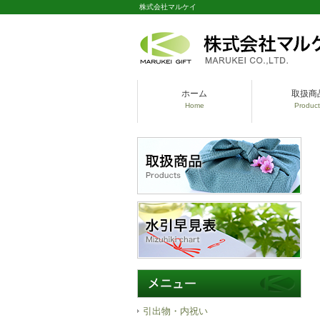
株式会社マルケイ
ホーム
取扱商
Home
Product
引出物・内祝い