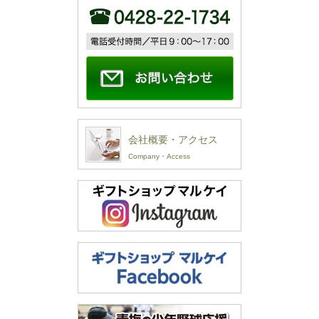
会社概要・アクセス
Company・Access