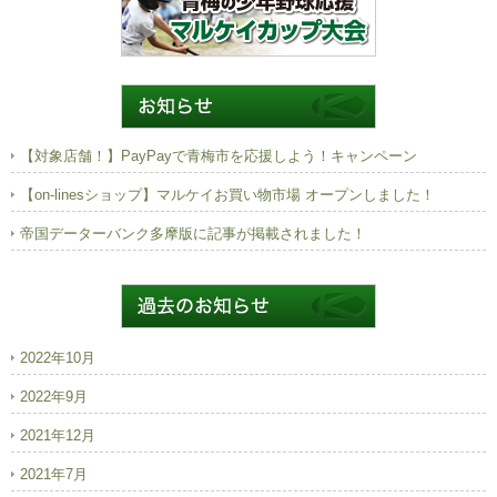
【対象店舗！】PayPayで青梅市を応援しよう！キャンペーン
【on-linesショップ】マルケイお買い物市場 オープンしました！
帝国データーバンク多摩版に記事が掲載されました！
2022年10月
2022年9月
2021年12月
2021年7月