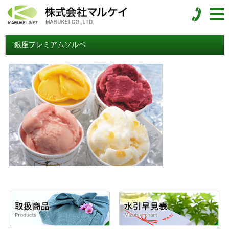
銀座プレミアムソルベ