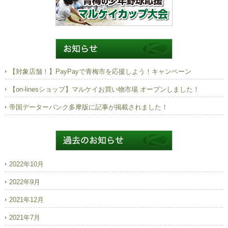
【対象店舗！】PayPayで青梅市を応援しよう！キャンペーン
【on-linesショップ】マルケイお買い物市場 オープンしました！
帝国データーバンク多摩版に記事が掲載されました！
2022年10月
2022年9月
2021年12月
2021年7月