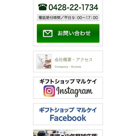
会社概要・アクセス
Company・Access