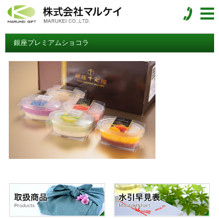
銀座プレミアムショコラ