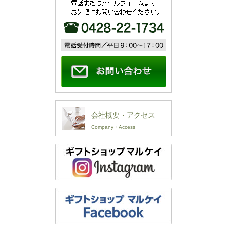
会社概要・アクセス
Company・Access