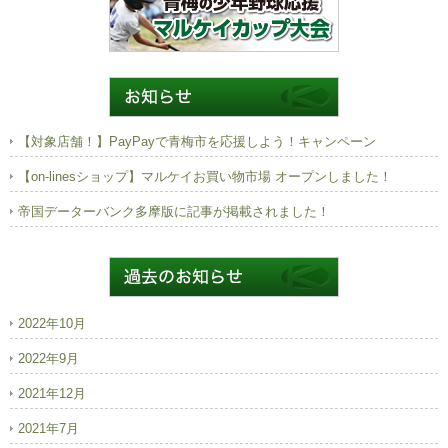
【対象店舗！】PayPayで青梅市を応援しよう！キャンペーン
【on-linesショップ】マルケイお買い物市場 オープンしました！
帝国データーバンク多摩版に記事が掲載されました！
2022年10月
2022年9月
2021年12月
2021年7月