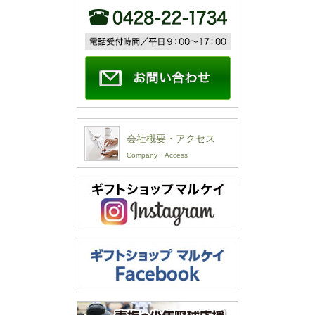
会社概要・アクセス
Company・Access